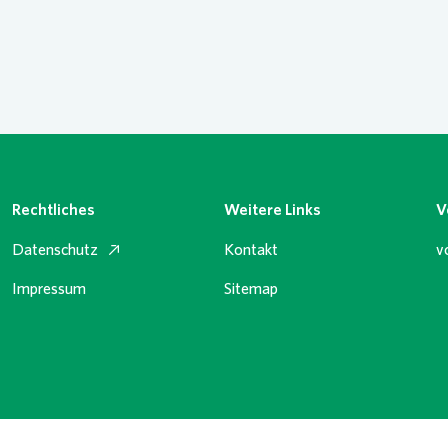
Rechtliches
Weitere Links
V
Datenschutz
Kontakt
v
Impressum
Sitemap