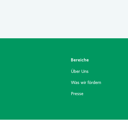
Bereiche
Über Uns
Was wir fördern
Presse