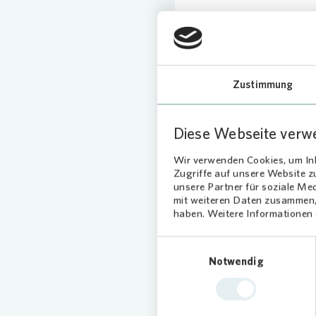
Zustimmung
Loading
Diese Webseite verw
Wir verwenden Cookies, um Inh
Zugriffe auf unsere Website 
unsere Partner für soziale Me
mit weiteren Daten zusammen, 
haben. Weitere Informationen d
Einwilligungsauswahl
Notwendig